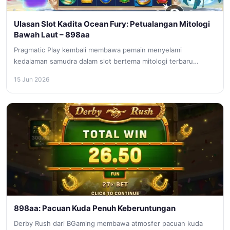
Ulasan Slot Kadita Ocean Fury: Petualangan Mitologi
Bawah Laut – 898aa
Pragmatic Play kembali membawa pemain menyelami
kedalaman samudra dalam slot bertema mitologi terbaru
mereka, Kadita Ocean Fury. Dengan latar belakang...
15 Jun 2026
898aa: Pacuan Kuda Penuh Keberuntungan
Derby Rush dari BGaming membawa atmosfer pacuan kuda