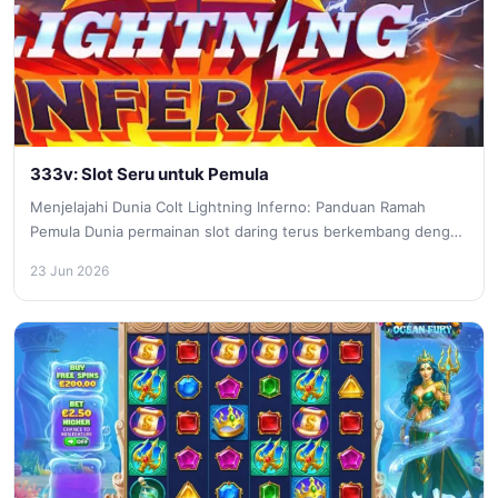
333v: Slot Seru untuk Pemula
Menjelajahi Dunia Colt Lightning Inferno: Panduan Ramah
Pemula Dunia permainan slot daring terus berkembang dengan
tema-tema yang semakin imersif dan...
23 Jun 2026