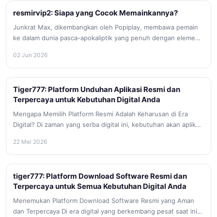
resmirvip2: Siapa yang Cocok Memainkannya?
Junkrat Max, dikembangkan oleh Popiplay, membawa pemain
ke dalam dunia pasca-apokaliptik yang penuh dengan elemen
fiksi ilmiah dan estetika barang...
02 Jun 2026
Tiger777: Platform Unduhan Aplikasi Resmi dan
Terpercaya untuk Kebutuhan Digital Anda
Mengapa Memilih Platform Resmi Adalah Keharusan di Era
Digital? Di zaman yang serba digital ini, kebutuhan akan aplikasi
seluler telah...
22 Mei 2026
tiger777: Platform Download Software Resmi dan
Terpercaya untuk Semua Kebutuhan Digital Anda
Menemukan Platform Download Software Resmi yang Aman
dan Terpercaya Di era digital yang berkembang pesat saat ini,