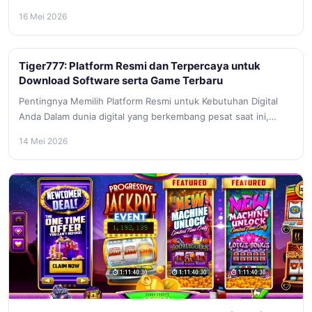
kebutuhan akan perangkat...
16 Mei 2026
Tiger777: Platform Resmi dan Terpercaya untuk
Download Software serta Game Terbaru
Pentingnya Memilih Platform Resmi untuk Kebutuhan Digital
Anda Dalam dunia digital yang berkembang pesat saat ini,
keamanan dan keaslian perangkat...
14 Mei 2026