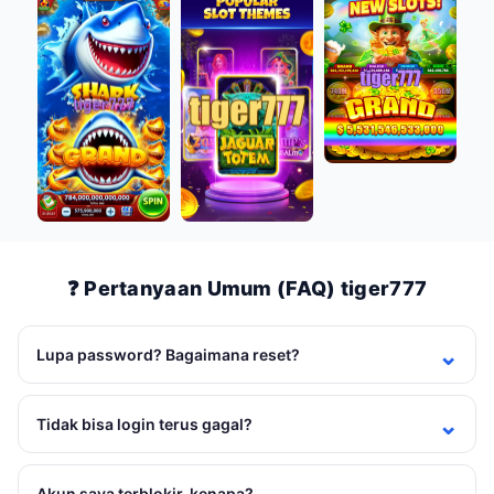
❓ Pertanyaan Umum (FAQ) tiger777
Lupa password? Bagaimana reset?
Tidak bisa login terus gagal?
Akun saya terblokir, kenapa?