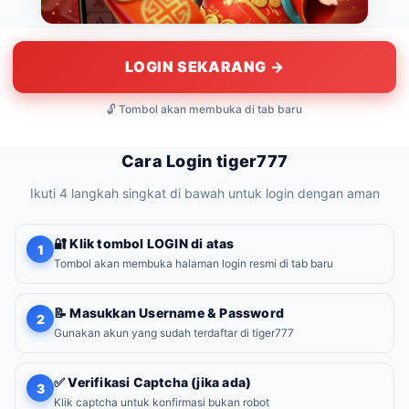
LOGIN SEKARANG →
🔓 Tombol akan membuka di tab baru
Cara Login tiger777
Ikuti 4 langkah singkat di bawah untuk login dengan aman
🔐 Klik tombol LOGIN di atas
1
Tombol akan membuka halaman login resmi di tab baru
📝 Masukkan Username & Password
2
Gunakan akun yang sudah terdaftar di tiger777
✅ Verifikasi Captcha (jika ada)
3
Klik captcha untuk konfirmasi bukan robot