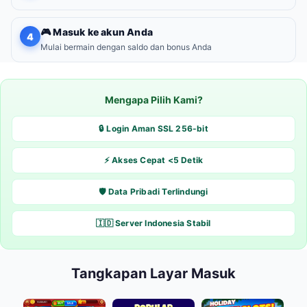
🎮 Masuk ke akun Anda
4
Mulai bermain dengan saldo dan bonus Anda
Mengapa Pilih Kami?
🔒 Login Aman SSL 256-bit
⚡ Akses Cepat <5 Detik
🛡️ Data Pribadi Terlindungi
🇮🇩 Server Indonesia Stabil
Tangkapan Layar Masuk