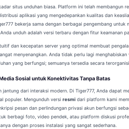
adar situs unduhan biasa. Platform ini telah membangun re
istribusi aplikasi yang mengedepankan kualitas dan keasli
iger777 bekerja sama dengan berbagai pengembang untuk
g Anda unduh adalah versi terbaru dengan fitur keamanan pa
tuitif dan kecepatan server yang optimal membuat pengala
sangat menyenangkan. Anda tidak perlu lagi menghabiskan
uhan yang berfungsi; semuanya tersedia secara terorganisir 
 Media Sosial untuk Konektivitas Tanpa Batas
h jantung dari interaksi modern. Di Tiger777, Anda dapat
ial populer. Mengunduh versi
resmi
dari platform kami me
i enkripsi pesan dan perlindungan privasi akun berfungsi se
ntuk berbagi foto, video pendek, atau platform diskusi profe
nya dengan proses instalasi yang sangat sederhana.