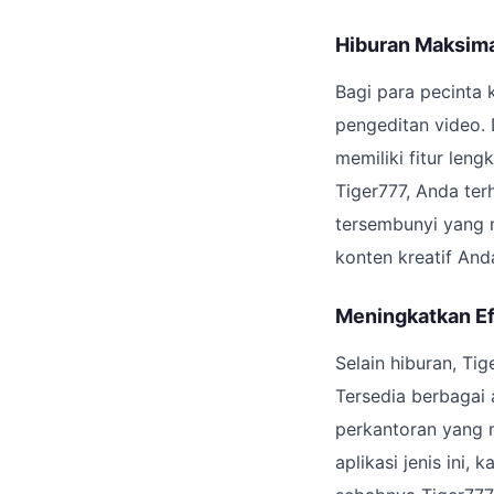
Hiburan Maksima
Bagi para pecinta 
pengeditan video. D
memiliki fitur len
Tiger777, Anda terh
tersembunyi yang 
konten kreatif Anda
Meningkatkan Efi
Selain hiburan, Ti
Tersedia berbagai a
perkantoran yang 
aplikasi jenis ini