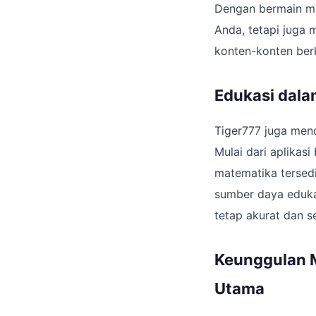
Dengan bermain m
Anda, tetapi juga
konten-konten berk
Edukasi dala
Tiger777 juga men
Mulai dari aplikasi
matematika tersedi
sumber daya eduk
tetap akurat dan s
Keunggulan 
Utama