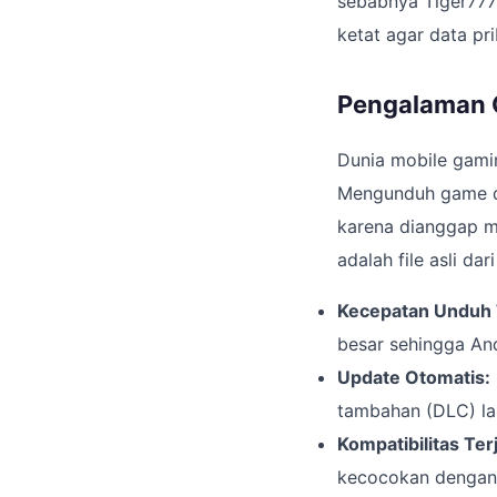
sebabnya Tiger777 
ketat agar data pr
Pengalaman 
Dunia mobile gami
Mengunduh game d
karena dianggap me
adalah file asli da
Kecepatan Unduh 
besar sehingga An
Update Otomatis:
tambahan (DLC) la
Kompatibilitas Ter
kecocokan dengan 