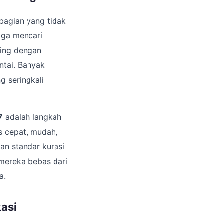
 bagian yang tidak
ngga mencari
iring dengan
ntai. Banyak
g seringkali
7
adalah langkah
s cepat, mudah,
an standar kurasi
 mereka bebas dari
a.
kasi