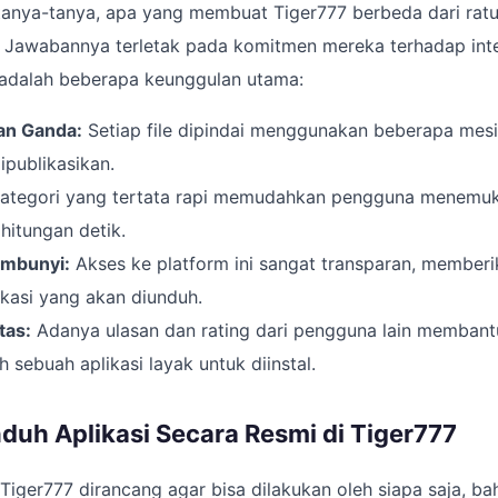
anya-tanya, apa yang membuat Tiger777 berbeda dari ratu
t? Jawabannya terletak pada komitmen mereka terhadap int
 adalah beberapa keunggulan utama:
an Ganda:
Setiap file dipindai menggunakan beberapa mesin
publikasikan.
ategori yang tertata rapi memudahkan pengguna menemu
hitungan detik.
embunyi:
Akses ke platform ini sangat transparan, memberi
ikasi yang akan diunduh.
tas:
Adanya ulasan dan rating dari pengguna lain memban
sebuah aplikasi layak untuk diinstal.
uh Aplikasi Secara Resmi di Tiger777
Tiger777 dirancang agar bisa dilakukan oleh siapa saja, b