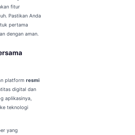
kan fitur
uh. Pastikan Anda
ntuk pertama
akan dengan aman.
ersama
an platform
resmi
itas digital dan
g aplikasinya,
ke teknologi
er yang