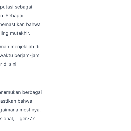
putasi sebagai
an. Sebagai
 memastikan bahwa
ling mutakhir.
man menjelajah di
 waktu berjam-jam
di sini.
 menemukan berbagai
mastikan bahwa
bagaimana mestinya.
sional, Tiger777