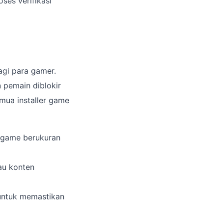
ses verifikasi
agi para gamer.
 pemain diblokir
emua installer game
e game berukuran
au konten
 untuk memastikan