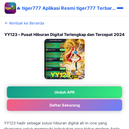
🔥 tiger777 Aplikasi Resmi tiger777 Terbaru Terpercaya 💎
← Kembali ke Beranda
YY123 – Pusat Hiburan Digital Terlengkap dan Tercepat 2024
Unduh APK
Daftar Sekarang
YY123 hadir sebagai solusi hiburan digital all-in-one yang
dirancang untuk memenuhi kebutuhan gaya hidup modern Anda.